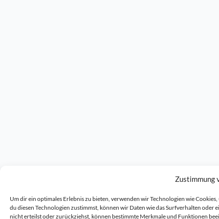
Zustimmung 
Um dir ein optimales Erlebnis zu bieten, verwenden wir Technologien wie Cookie
du diesen Technologien zustimmst, können wir Daten wie das Surfverhalten oder 
nicht erteilst oder zurückziehst, können bestimmte Merkmale und Funktionen bee