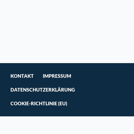
KONTAKT
IMPRESSUM
DATENSCHUTZERKLÄRUNG
COOKIE-RICHTLINIE (EU)