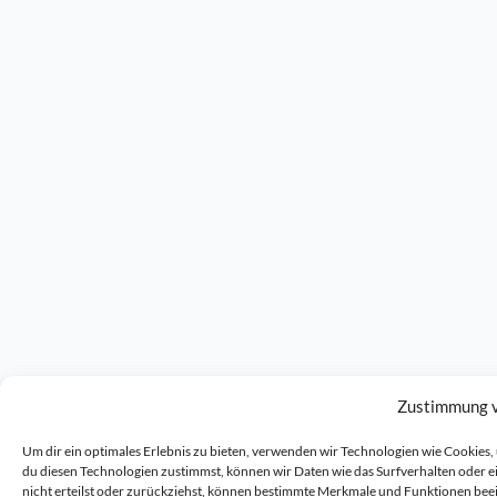
Zustimmung 
Um dir ein optimales Erlebnis zu bieten, verwenden wir Technologien wie Cookie
du diesen Technologien zustimmst, können wir Daten wie das Surfverhalten oder 
nicht erteilst oder zurückziehst, können bestimmte Merkmale und Funktionen bee