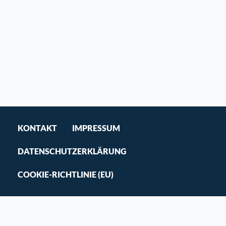
KONTAKT
IMPRESSUM
DATENSCHUTZERKLÄRUNG
COOKIE-RICHTLINIE (EU)