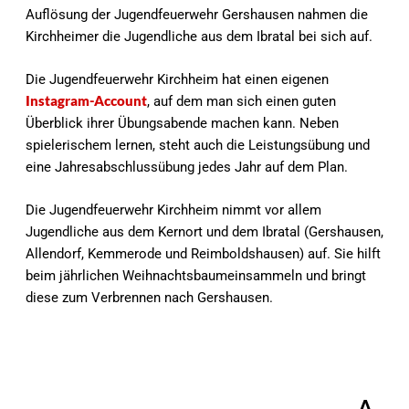
Auflösung der Jugendfeuerwehr Gershausen nahmen die
Kirchheimer die Jugendliche aus dem Ibratal bei sich auf.
Die Jugendfeuerwehr Kirchheim hat einen eigenen
Instagram-Account
, auf dem man sich einen guten
Überblick ihrer Übungsabende machen kann. Neben
spielerischem lernen, steht auch die Leistungsübung und
eine Jahresabschlussübung jedes Jahr auf dem Plan.
Die Jugendfeuerwehr Kirchheim nimmt vor allem
Jugendliche aus dem Kernort und dem Ibratal (Gershausen,
Allendorf, Kemmerode und Reimboldshausen) auf. Sie hilft
beim jährlichen Weihnachtsbaumeinsammeln und bringt
diese zum Verbrennen nach Gershausen.
A