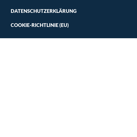
DATENSCHUTZERKLÄRUNG
COOKIE-RICHTLINIE (EU)