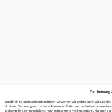
Zustimmung 
Um dir ein optimales Erlebnis zu bieten, verwenden wir Technologien wie Cookie
du diesen Technologien zustimmst, können wir Daten wie das Surfverhalten oder 
nicht erteilst oder zurückziehst, können bestimmte Merkmale und Funktionen bee