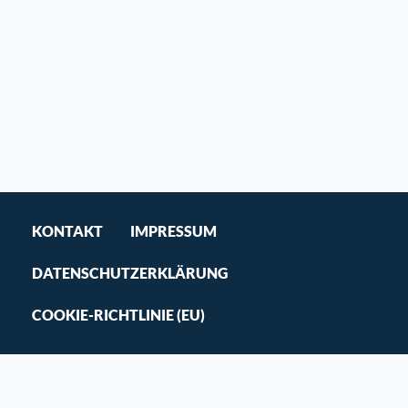
KONTAKT
IMPRESSUM
DATENSCHUTZERKLÄRUNG
COOKIE-RICHTLINIE (EU)