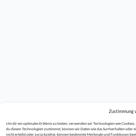
Zustimmung 
Um dir ein optimales Erlebnis zu bieten, verwenden wir Technologien wie Cookie
du diesen Technologien zustimmst, können wir Daten wie das Surfverhalten oder 
nicht erteilst oder zurückziehst, können bestimmte Merkmale und Funktionen bee