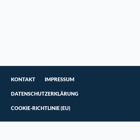
KONTAKT
IMPRESSUM
DATENSCHUTZERKLÄRUNG
COOKIE-RICHTLINIE (EU)