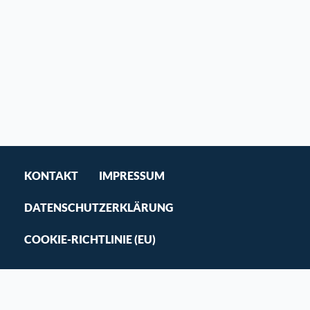
KONTAKT
IMPRESSUM
DATENSCHUTZERKLÄRUNG
COOKIE-RICHTLINIE (EU)