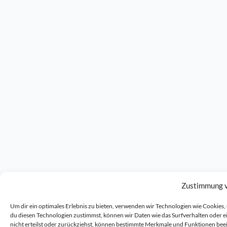
Zustimmung 
Um dir ein optimales Erlebnis zu bieten, verwenden wir Technologien wie Cookie
du diesen Technologien zustimmst, können wir Daten wie das Surfverhalten oder 
nicht erteilst oder zurückziehst, können bestimmte Merkmale und Funktionen bee