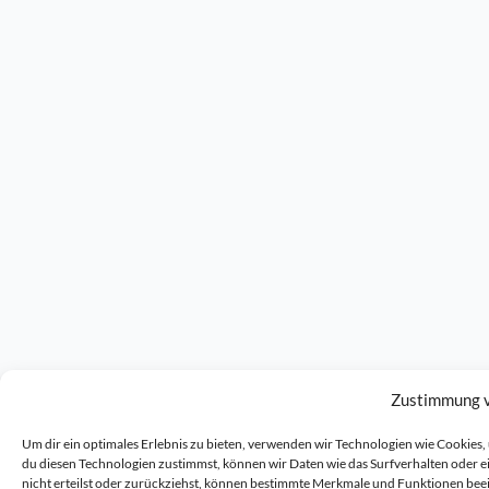
Zustimmung 
Um dir ein optimales Erlebnis zu bieten, verwenden wir Technologien wie Cookie
du diesen Technologien zustimmst, können wir Daten wie das Surfverhalten oder 
nicht erteilst oder zurückziehst, können bestimmte Merkmale und Funktionen bee