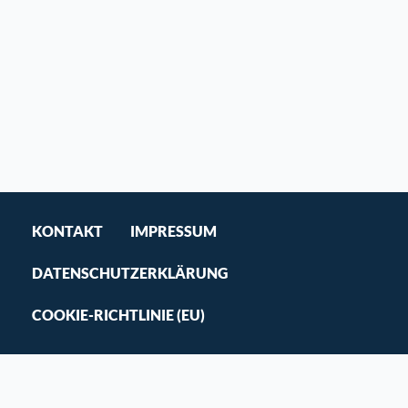
KONTAKT
IMPRESSUM
DATENSCHUTZERKLÄRUNG
COOKIE-RICHTLINIE (EU)