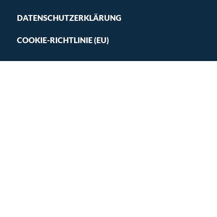
DATENSCHUTZERKLÄRUNG
COOKIE-RICHTLINIE (EU)