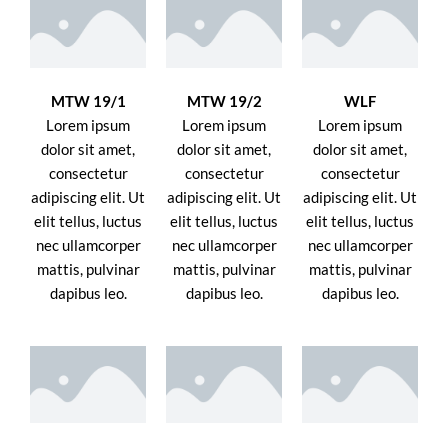
MTW 19/1
MTW 19/2
WLF
Lorem ipsum
Lorem ipsum
Lorem ipsum
dolor sit amet,
dolor sit amet,
dolor sit amet,
consectetur
consectetur
consectetur
adipiscing elit. Ut
adipiscing elit. Ut
adipiscing elit. Ut
elit tellus, luctus
elit tellus, luctus
elit tellus, luctus
nec ullamcorper
nec ullamcorper
nec ullamcorper
mattis, pulvinar
mattis, pulvinar
mattis, pulvinar
dapibus leo.
dapibus leo.
dapibus leo.