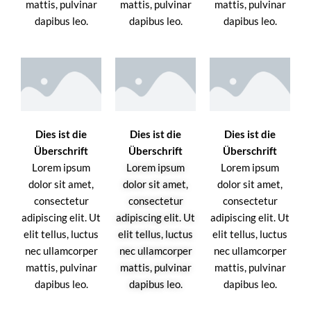
mattis, pulvinar
mattis, pulvinar
mattis, pulvinar
dapibus leo.
dapibus leo.
dapibus leo.
Dies ist die
Dies ist die
Dies ist die
Überschrift
Überschrift
Überschrift
Lorem ipsum
Lorem ipsum
Lorem ipsum
dolor sit amet,
dolor sit amet,
dolor sit amet,
consectetur
consectetur
consectetur
adipiscing elit. Ut
adipiscing elit. Ut
adipiscing elit. Ut
elit tellus, luctus
elit tellus, luctus
elit tellus, luctus
nec ullamcorper
nec ullamcorper
nec ullamcorper
mattis, pulvinar
mattis, pulvinar
mattis, pulvinar
dapibus leo.
dapibus leo.
dapibus leo.