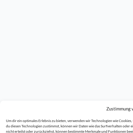
Zustimmung 
Um dir ein optimales Erlebnis zu bieten, verwenden wir Technologien wie Cookie
du diesen Technologien zustimmst, können wir Daten wie das Surfverhalten oder 
nicht erteilst oder zurückziehst, können bestimmte Merkmale und Funktionen bee