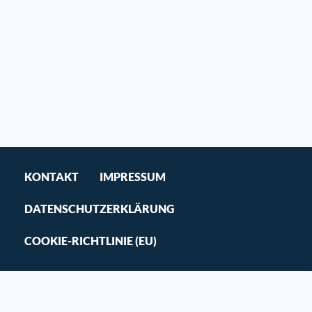
KONTAKT
IMPRESSUM
DATENSCHUTZERKLÄRUNG
COOKIE-RICHTLINIE (EU)