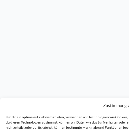
Zustimmung 
Um dir ein optimales Erlebnis zu bieten, verwenden wir Technologien wie Cookie
du diesen Technologien zustimmst, können wir Daten wie das Surfverhalten oder 
nicht erteilst oder zurückziehst, können bestimmte Merkmale und Funktionen bee