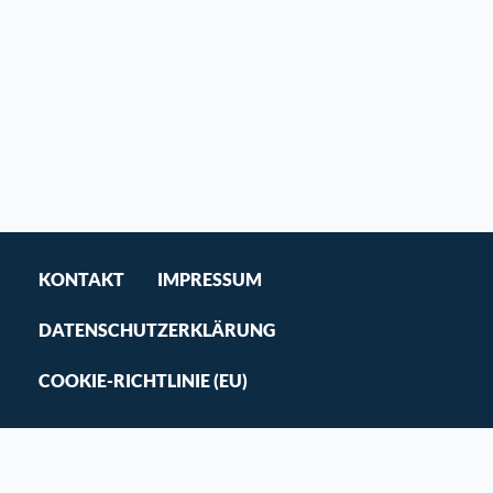
KONTAKT
IMPRESSUM
DATENSCHUTZERKLÄRUNG
COOKIE-RICHTLINIE (EU)