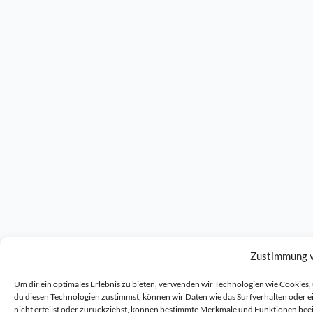
Zustimmung 
Um dir ein optimales Erlebnis zu bieten, verwenden wir Technologien wie Cookie
du diesen Technologien zustimmst, können wir Daten wie das Surfverhalten oder 
nicht erteilst oder zurückziehst, können bestimmte Merkmale und Funktionen bee