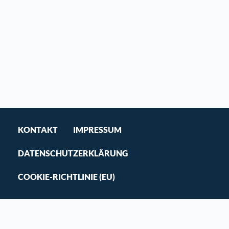
KONTAKT
IMPRESSUM
DATENSCHUTZERKLÄRUNG
COOKIE-RICHTLINIE (EU)