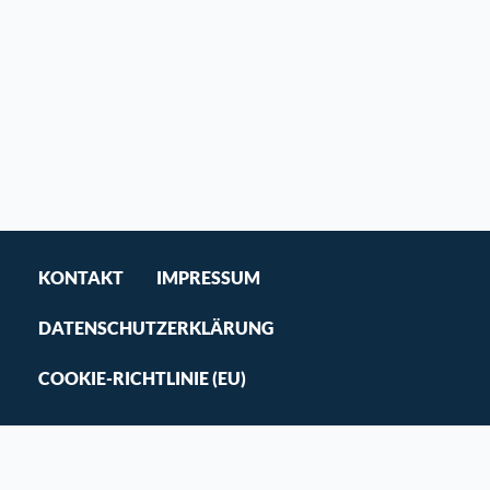
KONTAKT
IMPRESSUM
DATENSCHUTZERKLÄRUNG
COOKIE-RICHTLINIE (EU)