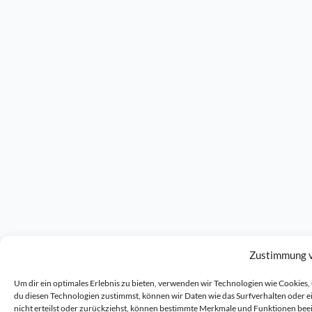
Zustimmung 
Um dir ein optimales Erlebnis zu bieten, verwenden wir Technologien wie Cookie
du diesen Technologien zustimmst, können wir Daten wie das Surfverhalten oder 
nicht erteilst oder zurückziehst, können bestimmte Merkmale und Funktionen bee