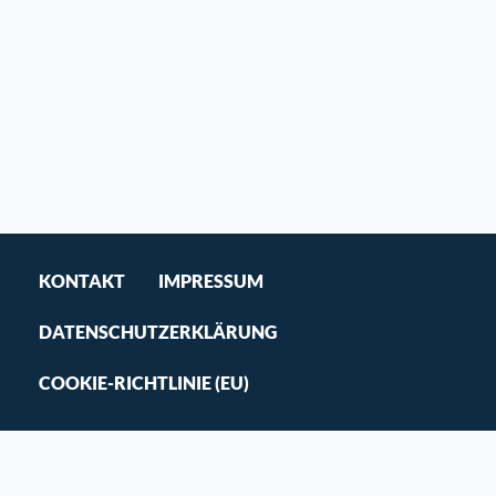
KONTAKT
IMPRESSUM
DATENSCHUTZERKLÄRUNG
COOKIE-RICHTLINIE (EU)