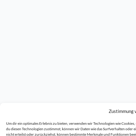
Zustimmung 
Um dir ein optimales Erlebnis zu bieten, verwenden wir Technologien wie Cookie
du diesen Technologien zustimmst, können wir Daten wie das Surfverhalten oder 
nicht erteilst oder zurückziehst, können bestimmte Merkmale und Funktionen bee