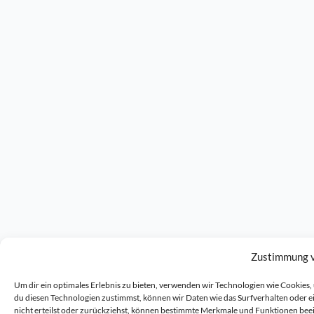
Zustimmung 
Um dir ein optimales Erlebnis zu bieten, verwenden wir Technologien wie Cookie
du diesen Technologien zustimmst, können wir Daten wie das Surfverhalten oder 
nicht erteilst oder zurückziehst, können bestimmte Merkmale und Funktionen bee