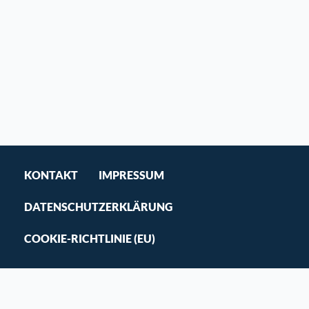
KONTAKT
IMPRESSUM
DATENSCHUTZERKLÄRUNG
COOKIE-RICHTLINIE (EU)