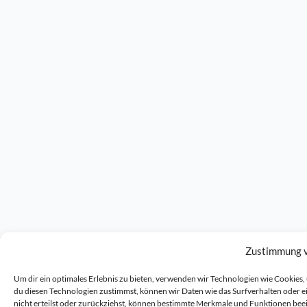
Zustimmung 
Um dir ein optimales Erlebnis zu bieten, verwenden wir Technologien wie Cookie
du diesen Technologien zustimmst, können wir Daten wie das Surfverhalten oder 
nicht erteilst oder zurückziehst, können bestimmte Merkmale und Funktionen bee