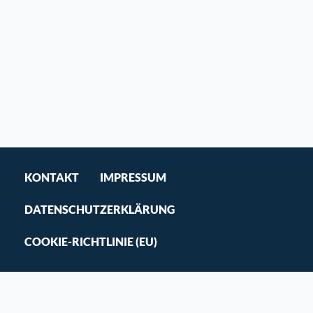
KONTAKT
IMPRESSUM
DATENSCHUTZERKLÄRUNG
COOKIE-RICHTLINIE (EU)