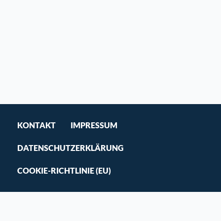
KONTAKT
IMPRESSUM
DATENSCHUTZERKLÄRUNG
COOKIE-RICHTLINIE (EU)