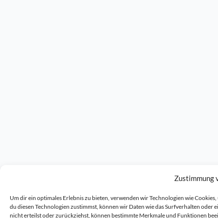
Zustimmung 
Um dir ein optimales Erlebnis zu bieten, verwenden wir Technologien wie Cookie
du diesen Technologien zustimmst, können wir Daten wie das Surfverhalten oder 
nicht erteilst oder zurückziehst, können bestimmte Merkmale und Funktionen bee