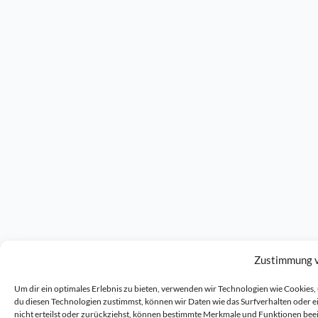
Zustimmung 
Um dir ein optimales Erlebnis zu bieten, verwenden wir Technologien wie Cookie
du diesen Technologien zustimmst, können wir Daten wie das Surfverhalten oder 
nicht erteilst oder zurückziehst, können bestimmte Merkmale und Funktionen bee