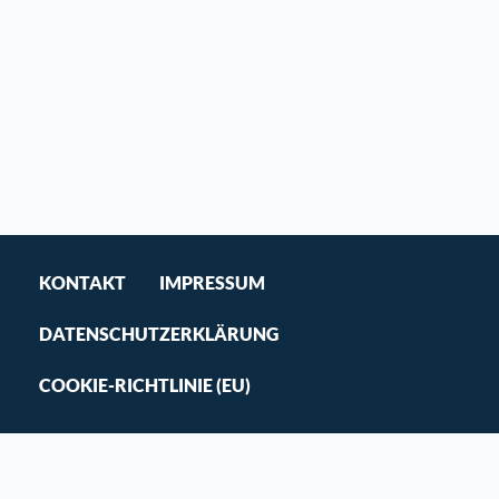
KONTAKT
IMPRESSUM
DATENSCHUTZERKLÄRUNG
COOKIE-RICHTLINIE (EU)