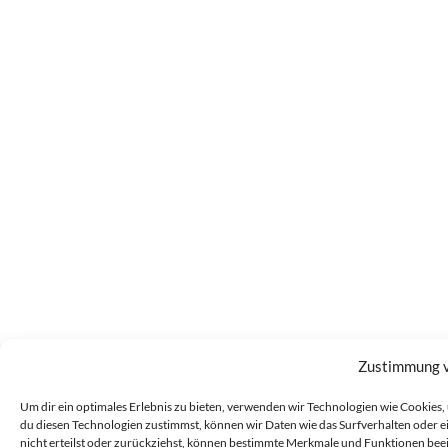
Zustimmung 
Um dir ein optimales Erlebnis zu bieten, verwenden wir Technologien wie Cookie
du diesen Technologien zustimmst, können wir Daten wie das Surfverhalten oder 
nicht erteilst oder zurückziehst, können bestimmte Merkmale und Funktionen bee