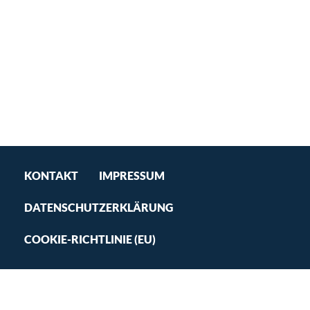
KONTAKT
IMPRESSUM
DATENSCHUTZERKLÄRUNG
COOKIE-RICHTLINIE (EU)